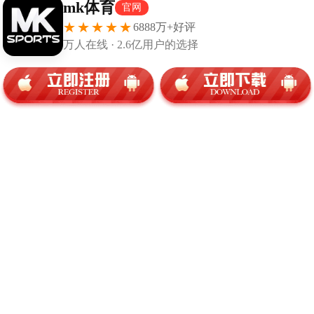
勒直传，莱万禁区边缘低射撞柱弹进，1比0。
欧冠1/4决赛迎战比利亚雷亚尔。首回合交手，比利亚雷亚尔主场1
比赛，莱万多夫斯基低射破门将总比分扳平，楚克乌泽第88分
亚尔总比分2比1战胜拜仁慕尼黑，成功晋级本赛季欧冠联赛四
与科特迪瓦足协的主席竞选