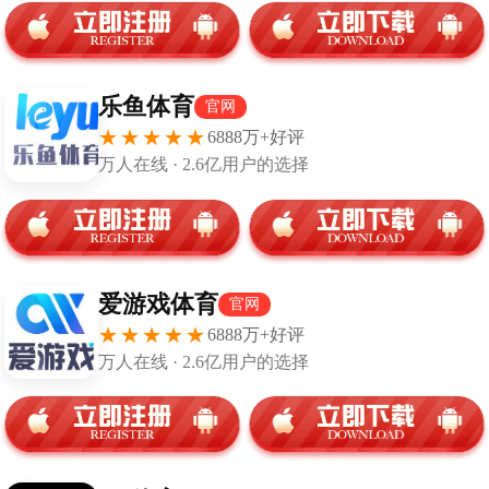
无效，本泽马头球击中横梁，维尔纳禁区折射破门，罗德里戈
赛本泽马头球破门反超总比分，最终皇马总比分5比4淘汰切尔
强。
4个头球，相当于他此前52场头球进球总数。
两回合对阵卫冕冠军均晋级（1998年多特蒙德；2000年曼联；2
欧冠皇马4次淘汰卫冕冠军（1964年AC米兰；1966年国际米兰；
上淘汰卫冕冠军次数最多的球队（9次），尤文5次淘汰卫冕冠军居
之后，第3位8次打进冠军联赛4强的主教练（尤文1次，AC米兰
录（9次）。
的纪录，近12个赛季10次晋级4强。
他球队至少11次（拜仁20次；巴塞罗那16次）。
比2淘汰）