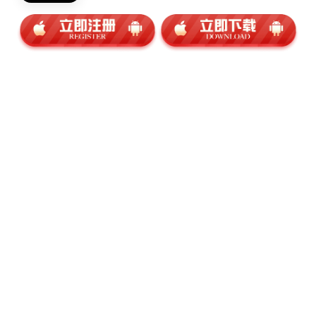
下一篇：
九游体育下载-日奥委会加大基地消毒力度 国内柔道赛或“无观众”
xiaoqiao
相关文章
九游体育入口-齐库右路起脚远
皇马一夜敲定2新援！穆帅改组
射，库尔图瓦倒地将球扑出底线
球队防线，下赛季西甲掀翻巴萨|
何塞·穆里尼奥|科纳特|邓弗里斯|
巴塞罗那|易卜拉希马·科纳特_新
浪体育_新浪新闻