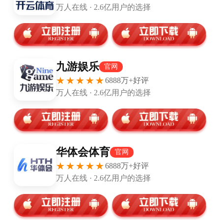
包括但不限于以下球员：达雷尔·格里菲斯，NBA
生涯12391分朱尼尔·布里基曼，NBA生涯11517
分昂塞尔德，NBA生涯10624分（NBA75巨星，
1978年率队拿到总冠军，自己也荣膺FMVP；新
秀赛季就荣膺MVP）罗齐尔...
据此前报道，中国篮球新星张博源承诺加盟大学。
路易斯维尔大学培养出了多诺万·米切尔这样的全明星球
员。除了“米球王”外，这所学校的知名校友包括但不限于以
下球员：
达雷尔·格里菲斯，NBA生涯12391分
朱尼尔·布里基曼，NBA生涯11517分
昂塞尔德，NBA生涯10624分（NBA75巨星，1978年率队