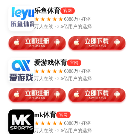
拿到总冠军，自己也荣膺FMVP；新秀赛季就荣膺MVP）
罗齐尔，NBA生涯9252分
哈雷尔，NBA生涯6220分
具体名单如下：
​扫描二维码推送至手机访问。
本文转载自互联网，如有侵权，联系删除。
本文链接：
https://index-h5-9ysport.com/post/250.html
上一篇：
九游体育-【现场】森林狼展露新气象 交易为明尼苏达带来转机