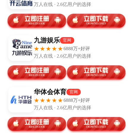
3、4局各拿一分。第5局中国队拿到3分，但澳大
利亚队在第六局一举拿下5分，双方提前握手。当
地时间4月25日晚间，中国队8-4战胜法国...
当地时间4月25日，混双冰壶世锦赛在瑞士日内瓦展开首日
较量，韩雨和于森搭档的中国队第一天取得一胜一负的成
绩。