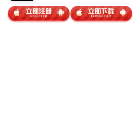
冰壶混双世锦赛赛程（北京时间）
4月25日 16:00 中国
4-12
澳大利亚
4月26日 1:00 中国
8-4
法国
4月26日 20:00 中国vs日本
4月27日 16:00 中国vs荷兰
4月28日 1:00 中国vs挪威
4月28日 20:00 中国vs爱沙尼亚
4月29日 16:00 中国vs丹麦
4月30日 1:00 中国vs瑞典
4月30日 20:00 中国vs新西兰