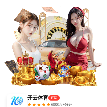
首页
nba
英超
意甲
法甲
德甲
西甲
欧冠
关于九游体育,九游体育
下载,九游体育官网,九游体育入口
首页
英超
正文
九游体育官网-冰壶混双世锦赛首日：中国队4-
12不敌澳大利亚，8-4力克法国
xiaoqiao
英超
2026-04-28
113
0
当地时间4月25日，混双冰壶世锦赛在瑞士日内瓦
展开首日较量，韩雨和于森搭档的中国队第一天取
得一胜一负的成绩。当地时间4月25日上午，中国
队4-12不敌澳大利亚队。澳大利亚队后手得3分后
又在先手偷得3分，早早确立6分优势。双方在第