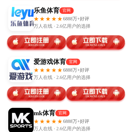
斯洛特说：“我知道他要离开，所以对我来说这不是什么新
鲜事，但我很高兴听到和看到他的队友们以及来自世界各地
的人们对他为这家足球俱乐部和整个足球界所做贡献的反
应。”
“我主要是以球迷的身份来关注这一切的，看他踢球，看他
在利物浦踢球，看他为这家俱乐部做出的所有非凡贡献。当
然，在对阵曼城以及其他所有比赛中，他都表现出色，他打
破了一项又一项纪录。”
“然后我开始和他一起工作，第一天我就被他的职业精神所
折服，因为每个赛季都会以一次测试开始，检验球员们在休
赛期付出了多少努力，而他胜过了所有人。”
“他是回归后身体状态最好的球员，我认为这是作为一名教