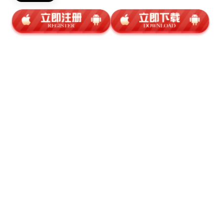
练最希望看到的情况：你的明星球员以这样的状态回归。他
其实没什么需要证明的，但对他自己来说，他有很多需要证
明的东西。”
“萨拉赫总是觉得他每隔三天就得证明点什么，这种永不满
足的渴望，正是我觉得他最特别的地方。世界上有很多优秀
的球员，他绝对是过去十年里最优秀的球员之一。”
“每个人都说他是过去十年里最优秀的球员之一，他每三天
就展现出那种渴望，那种职业精神，那种对俱乐部、对球队
的奉献精神，那种想要再次进球、总是想上场比赛的渴
望。”
“即使比赛结束前三分钟把他换下，他还会说，‘也许我还能
再进一个球’，这才是最让我印象深刻的地方，他为俱乐部
所做的一切，我都深有体会。”
“但当我开始与他共事的那一刻起，我才意识到，仅仅一天