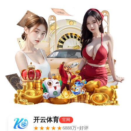
首页
nba
英超
意甲
法甲
德甲
西甲
欧冠
关于九游体育,九游体育
下载,九游体育官网,九游体育入口
首页
英超
正文
九游体育入口-斯洛特：萨拉赫是过去10年最优
秀球员之一，他值得盛大的告别
xiaoqiao
英超
2026-04-02
135
0
在国际比赛日期间，斯洛特接受了利物浦官方的采
访，向即将在赛季末离队的萨拉赫表示致敬，同时
也谈到了自己对这位埃及前锋的看法。斯洛特说：
“我知道他要离开，所以对我来说这不是什么新鲜
事，但我很高兴听到和看到他的队友们以及来自世