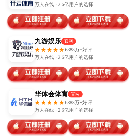
界各地的人们对他为这家足球俱乐部和整个足球界
所做贡献的反应。”“我主要是以球迷的身份来关注
这一切的，看他踢球，看他在利物浦踢球，看他为
这家俱...
在国际比赛日期间，斯洛特接受了利物浦官方的采访，向即
将在赛季末离队的萨拉赫表示致敬，同时也谈到了自己对这
位埃及前锋的看法。